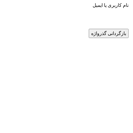
نام کاربری یا ایمیل
بازگردانی گذرواژه