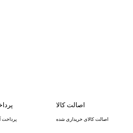
اصالت کالا
پردا
اصالت کالای خریداری شده
پرداخت آ