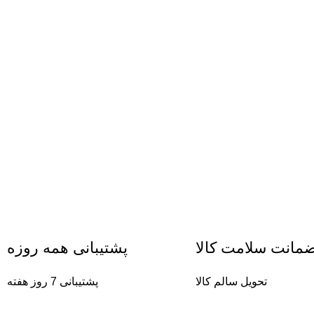
مانت سلامت کالا
پشتیبانی همه روزه
تحویل سالم کالا
پشتیبانی 7 روز هفته