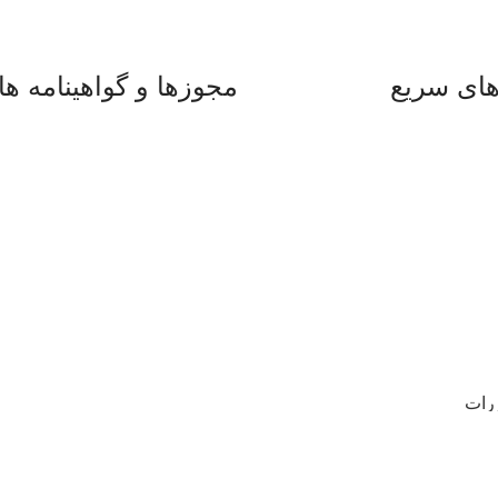
ای سریع
مجوزها و گواهینامه ها
ررات