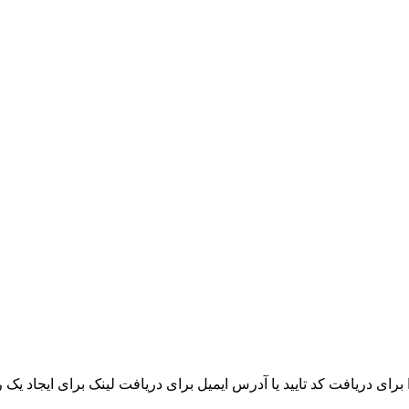
ای دریافت کد تایید یا آدرس ایمیل برای دریافت لینک برای ایجاد یک رم