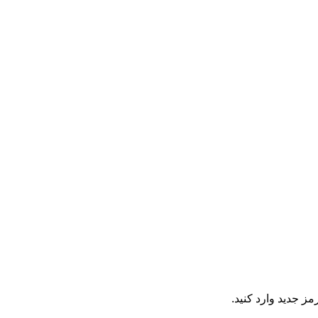
ز جدید وارد کنید.