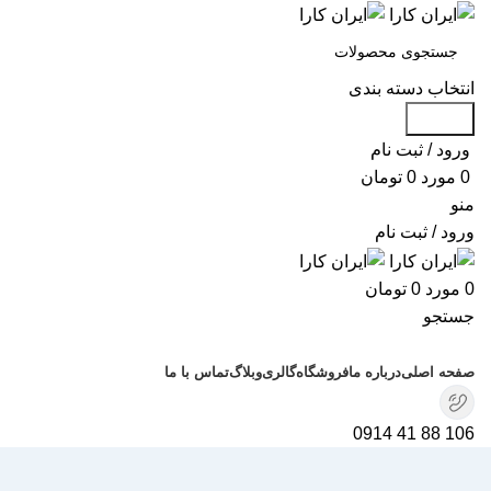
انتخاب دسته بندی
جستجو
ورود / ثبت نام
0
مورد
0
تومان
منو
ورود / ثبت نام
0
مورد
0
تومان
جستجو
دسته بندی محصولات
صفحه اصلی
درباره ما
فروشگاه
گالری
وبلاگ
تماس با ما
106 88 41 0914