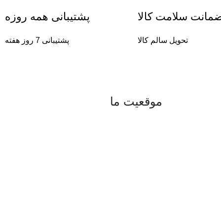
مانت سلامت کالا
پشتیبانی همه روزه
تحویل سالم کالا
پشتیبانی 7 روز هفته
موقعیت ما