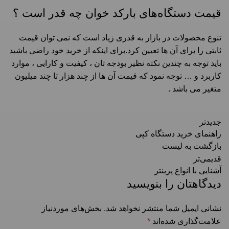
قیمت دستگاه‌های بارکد خوان چه قدر است ؟
تنوع محصولات در بازار به قدری زیاد است که نمی توان قیمت
ثابتی را برای آن ها تعیین کرد.برای اینکه از خرید خود راضی باشید
باید توجه به چندین نکته نظیر بودجه تان ، کیفیت و کارایی ، موارد
کاربرد و … توجه نمود که قیمت آن ها از چند هزار تا چند میلیون
متغیر می باشد .
جدیدتر
راهنمای خرید دستگاه کپی
بازگشت به لیست
قدیمی‌تر
آشنایی با انواع پرینتر
دیدگاهتان را بنویسید
نشانی ایمیل شما منتشر نخواهد شد.
بخش‌های موردنیاز
علامت‌گذاری شده‌اند
*