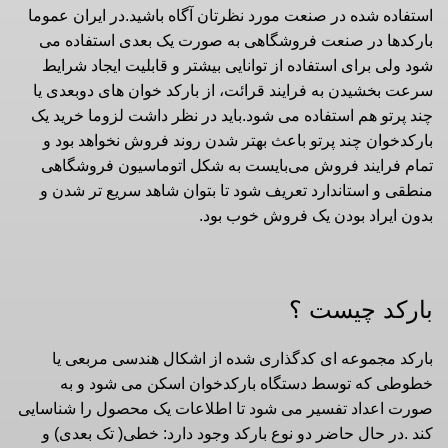
استفاده شده در صنعت مورد نظرتان آگاه باشید.در ایران عموما
بارکدها در صنعت فروشگاهی به صورت یک بعدی استفاده می
شود ولی برای استفاده از توانایی بیشتر و قابلیت ایجاد شرایط
سرعت بخشیدن به فرایند قرائت، از بارکد خوان های دوبعدی یا
چند پرتو هم‌ استفاده می شود.باید در نظر داشت لزوما خرید یک
بارکدخوان چند پرتو باعث بهتر شدن روند فروش نخواهد بود و
تمام فرایند فروش می‌بایست به شکل اتوماسیون فروشگاهی
منطقی و استاندارد تعریف شود تا بتوان شاهد سریع تر شدن و
بدون ایراد بودن یک فروش خوب بود.
بارکد چیست ؟
بارکد مجموعه ای کدگذاری شده از اشکال هندسی مربعی یا
خطوطی که توسط دستگاه بارکدخوان اسکن می شود و به
صورت اعداد تفسیر می شود تا اطلاعات یک محصول را شناسایی
کند .در حال حاضر دو نوع بارکد وجود دارد: خطی( تک بعدی) و