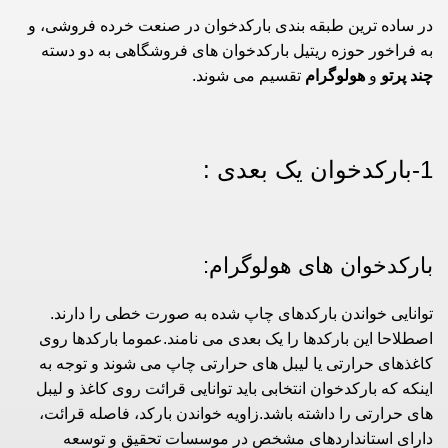
در ساده ترین طبقه بندی بارکدخوان در صنعت خرده فروشی، و
به فراخور حوزه ریتیل بارکدخوان های فروشگاهی به دو دسته
چند پرتو
و
هولوگرام
تقسیم می شوند.
1-بارکدخوان یک بعدی :
بارکدخوان های هولوگرام:
توانایی خواندن بارکدهای چاپ شده به صورت خطی را دارند.
اصطلاحا این بارکدها را یک بعدی می نامند.عموما بارکدها روی
کاغذهای حرارتی یا لیبل های حرارتی چاپ می شوند و توجه به
اینکه که بارکدخوان انتخابی باید توانایی قرائت روی کاغذ و لیبل
های حرارتی را داشته باشد.زاویه خواندن بارکد، فاصله قرائت،
دارای استانداردهای مشخص در موسسات تحقیق و توسعه