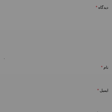
دیدگاه
*
نام
*
ایمیل
*