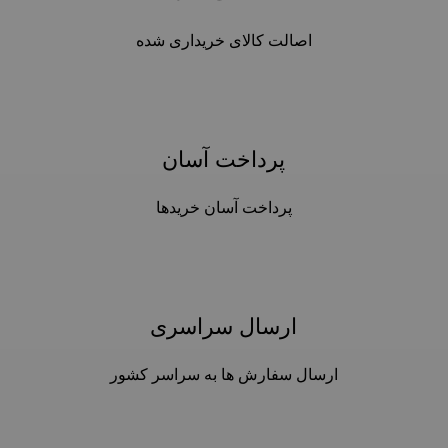
اصالت کالای خریداری شده
پرداخت آسان
پرداخت آسان خریدها
ارسال سراسری
ارسال سفارش ها به سراسر کشور