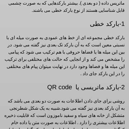
ماتریس داده ( دو بعدی ). بیشتر بارکدهایی که به صورت چشمی
قابل شناسایی هستند از نوع بارکد خطی می باشند.
1-بارکد خطی
بارکد خطی مجموعه ای از خط های عمودی به صورت میله ای با
نسبتی معین است که به آن بارکد تک بعدی نیز گفته می شود. در
بین این میله ها یا فضاها حروفی با هم ترکیب می شود که پیامی
را مشخص می کند و از انجایی که حالت های مختلفی برای ترکیب
این میله ها و فضاها وجود دارد در نهایت میتوان پیام های مختلفی
را در این بارکد جای داد .
2-بارکد ماتریسی یا QR code
روشی برای جای دادن اطلاعات به صورت دو بعدی می باشد که
به آن بارکد بعدی نیز گفته می شود.شبیه به یک شکل شطرنجی
متشکل از خانه های سیاه و سفید ناموزون است که قابلیت ذخیره
اطلاعات بیشتری را دارد . اطلاعات به صورت متن یا داده خام