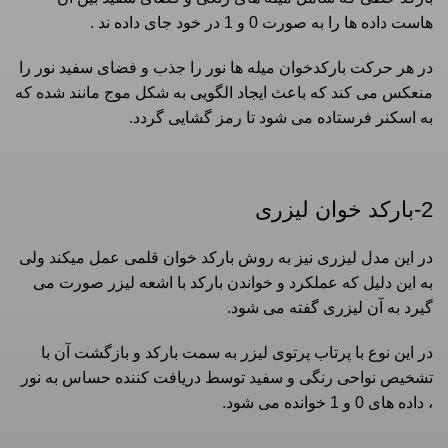
هاست داده ها را به صورت 0 و 1 در خود جای داده ند .
در هر حرکت بارکدخوان میله ها نور را جذب و فضای سفید نور را
منعکس می کند که باعث ایجاد الگویی به شکل موج مانند شده که
به اسکنر فرستاده می شود تا رمز گشایی گردد.
2-بارکد خوان لیزری
در این مدل لیزری نیز به روش بارکد خوان قلمی عمل میکند ولی
به این دلیل که عملکرد و خواندن بارکد با اشعه لیزر صورت می
گیرد به آن لیزری گفته می شود.
در این نوع با پرتاب پرتوی لیزر به سمت بارکد و بازگشت آن با
تشخیص نواحی رنگی و سفید توسط دریافت کننده حساس به نور
، داده های 0 و 1 خوانده می شود.