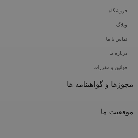
فروشگاه
وبلاگ
تماس با ما
درباره ما
قوانین و مقررات
مجوزها و گواهینامه ها
موقعیت ما