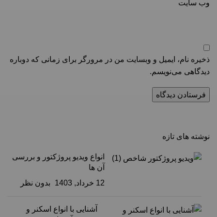
وب‌ سایت
ذخیره نام، ایمیل و وبسایت من در مرورگر برای زمانی که دوباره
دیدگاهی می‌نویسم.
نوشته های تازه
انواع ویدیو پروژکتور و بررسی
آن ها
12 خرداد, 1403
بدون نظر
آشنایی با انواع اسکنر و