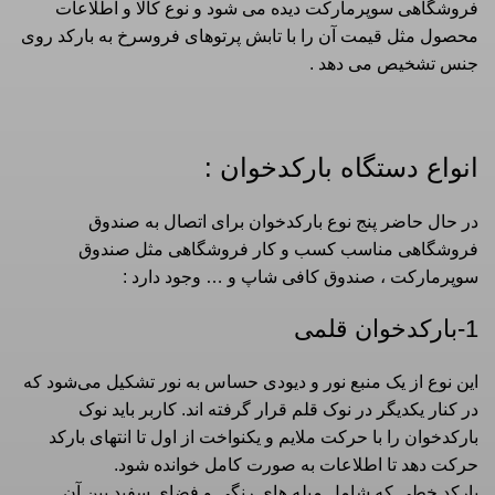
فروشگاهی سوپرمارکت دیده می شود و نوع کالا و اطلاعات
محصول مثل قیمت آن را با تابش پرتوهای فروسرخ به بارکد روی
جنس تشخیص می دهد .
انواع دستگاه بارکدخوان :
در حال حاضر پنج نوع بارکدخوان برای اتصال به صندوق
فروشگاهی مناسب کسب و کار فروشگاهی مثل صندوق
سوپرمارکت ، صندوق کافی شاپ و … وجود دارد :
1-بارکدخوان قلمی
این نوع از یک منبع نور و دیودی حساس به نور تشکیل می‌شود که
در کنار یکدیگر در نوک قلم قرار گرفته اند. کاربر باید نوک
بارکدخوان را با حرکت ملایم و یکنواخت از اول تا انتهای بارکد
حرکت دهد تا اطلاعات به صورت کامل خوانده شود.
بارکد خطی که شامل میله های رنگی و فضای سفید بین آن