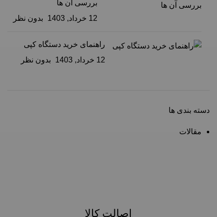
بررسی آن ها
12 خرداد, 1403
بدون نظر
راهنمای خرید دستگاه کپی
12 خرداد, 1403
بدون نظر
دسته بندی ها
مقالات
اصالت کالا