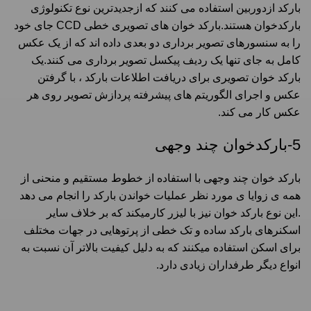
بارکد ازدوربین استفاده می کنند که ازجدیدترین نوع تکنولوژی
بارکدخوان هستند.بارکد خوان های تصویری خطی CCD جای خود
را به سنسورهای تصویر برداری دو بعدی داده اند که از یک عکس
کامل به جای تنها یک ردیف پیکسل تصویر برداری می کنند.یک
بارکد خوان تصویری برای دریافت اطلاعات بارکد ، با گرفتن
عکس و اجرای الگوریتم های پیشرفته پردازش تصویر روی هر
عکس کار می کند.
5-بارکدخوان چند وجهی
بارکد خوان چند وجهی با استفاده از خطوط مستقیم و منحنی از
همه ی زوایا ی مورد نظر عملیات خواندن بارکد را انجام می دهد
.این نوع بارکد خوان نیز با لیزر کارمیکند که بر خلاف سایر
اسکنرهای بارکد ساده و تک خطی از پرتوهایی در جهات مختلف
برای اسکن استفاده میکنند که به دلیل کیفیت بالاتر آن نسبت به
انواع دیگر طرفداران زیادی دارد.