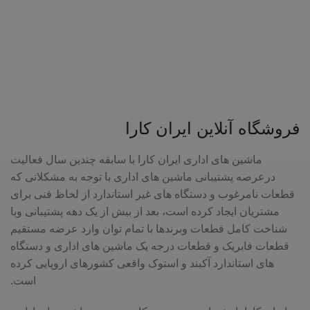
فروشگاه آنلاین ایران کارا
ماشین های اداری ایران کارا با سابقه چندین سال فعالیت
درعرصه پشتیبانی ماشین های اداری با توجه به مشکلاتی که
قطعات نامرغوب و دستگاه های غیر استاندارد از لحاظ فنی برای
مشتریان ایجاد کرده است، بعد از بیش از یک دهه پشتیبانی وبا
شناخت کامل قطعات وبرندها با تمام توان وارد عرضه مستقیم
قطعات فابریک و قطعات درجه یک ماشین های اداری و دستگاه
های استاندارد آکبند و استوک واقعی کشورهای اروپایی کرده
است.