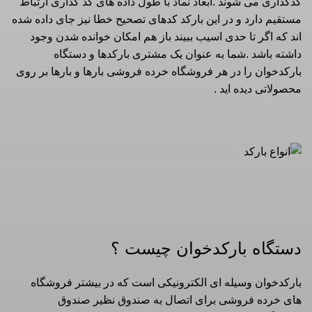
کدگذاری می شوند .ابعاد نماد با طول داده های کد گذاری ارتباط
مستقیم دارد و در این بارکد کدهای تصحیح خطا نیز جای داده شده
اند که اگر تا حدی اسیب ببیند باز هم امکان خوانده شدن وجود
داشته باشد .شما به عنوان یک مشتری بارکدها و دستگاه
بارکدخوان را در هر فروشگاه خرده فروشی بارها و بارها بر روی
محصولاتی دیده اید .
دستگاه بارکدخوان چیست ؟
بارکدخوان وسیله ای الکترونیکی است که در بیشتر فروشگاه
های خرده فروشی برای اتصال به صندوق نظیر صندوق