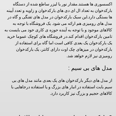
اکسسوری ها هستند.مقدار نور یا لیزر ساطع شده از دستگاه
بارکدخوان به تعداد ال ای دی های بارکدخوان و زاویه و تعدد آیینه
ها بستگی دارد.این سبک بارکدخوان در مدل های تفنگی و گاه در
مدل های رومیزی هم ارائه می شود. یک فروشگاه با توجه به
کالاهای موجود و با توجه به آینده حوزه ی کاری خود می بایست به
تامین بارکدخوان اقدام کند.در فروشگاه های کوچک عموما خرید
یک بارکدخوان یک بعدی کافی است اما گاه برای استفاده از
بارکدخوان در میزهای چک اوت دارای کانتر، یک بارکدخوان
رومیزی نیز لازم خواهد شد.
مدل های بی سیم :
از مدل های دیگر بارکدخوان های یک بعدی مانند مدل های بی
سیم بابت استفاده در انبار های بزرگ و یا استفاده درجاهایی با
کالاهای حجیم و بزرگ نیز کاربرد دارد.