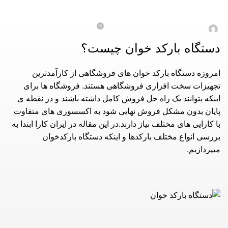
دستگاه بارکد خوان چیست؟
0
در 12 خرداد, 1403
Dt_admin
دستگاه بارکد خوان چیست؟
امروزه دستگاه بارکد خوان های فروشگاهی از کارآمدترین
تجهیزات سخت افزاری فروشگاهی هستند. فروشگاه ها برای
اینکه بتوانند یک راه حل فروش کامل داشته باشند و در نقطه ی
پایان بدون مشکل فروش نهایی شود به اکسسوری های متفاوت
با کارایی های مختلف نیاز دارند.در این مقاله در ا
یران کارا
ابتدا به
بررسی انواع مختلف بارکدها و اینکه دستگاه بارکدخوان
میپردازیم.