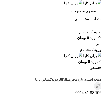
انتخاب دسته بندی
جستجو
ورود / ثبت نام
0
مورد
0
تومان
منو
ورود / ثبت نام
0
مورد
0
تومان
جستجو
دسته بندی محصولات
صفحه اصلی
درباره ما
فروشگاه
گالری
وبلاگ
تماس با ما
106 88 41 0914
مقالات