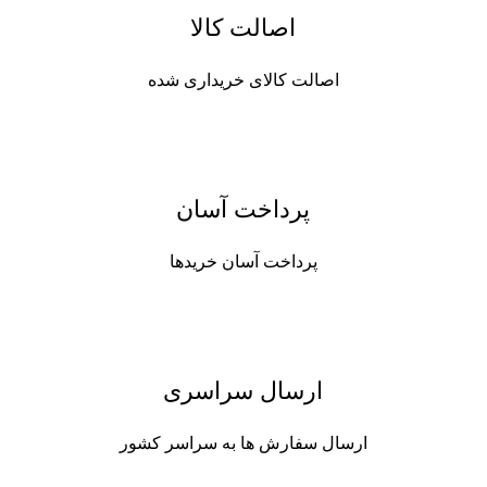
اصالت کالا
اصالت کالای خریداری شده
پرداخت آسان
پرداخت آسان خریدها
ارسال سراسری
ارسال سفارش ها به سراسر کشور