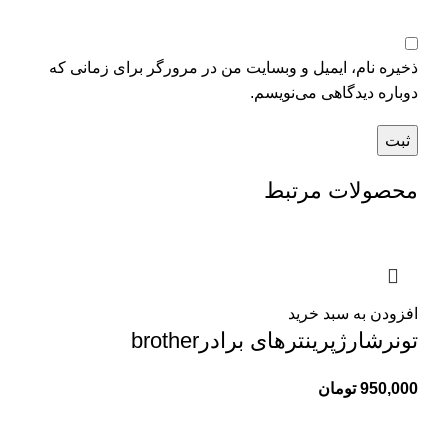
ذخیره نام، ایمیل و وبسایت من در مرورگر برای زمانی که
دوباره دیدگاهی می‌نویسم.
محصولات مرتبط
افزودن به سبد خرید
تونرشارژپرینترهای برادرbrother
950,000
تومان