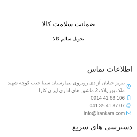
ضمانت سلامت کالا
تحویل سالم کالا
اطلاعات تماس
تبریز خیابان آزادی روبروی بیمارستان سینا جنب کوچه شهید
ملک پور پلاک 2 ماشین های اداری ایران کارا
106 88 41 0914
07 87 41 35 041
info@irankara.com
دسترسی های سریع