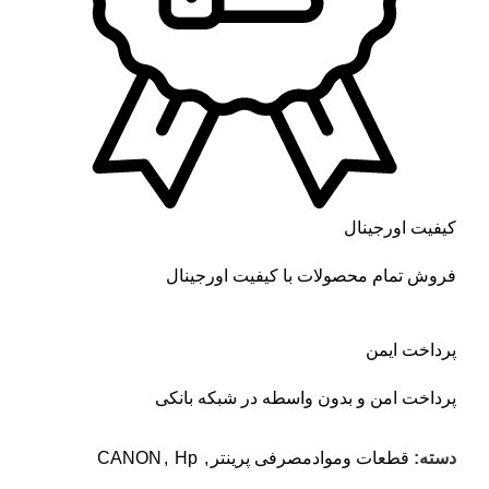
کیفیت اورجینال
فروش تمام محصولات با کیفیت اورجینال
پرداخت ایمن
پرداخت امن و بدون واسطه در شبکه بانکی
دسته:
قطعات وموادمصرفی پرینتر
,
Hp
,
CANON