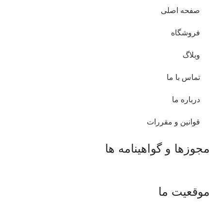
صفحه اصلی
فروشگاه
وبلاگ
تماس با ما
درباره ما
قوانین و مقررات
مجوزها و گواهینامه ها
موقعیت ما