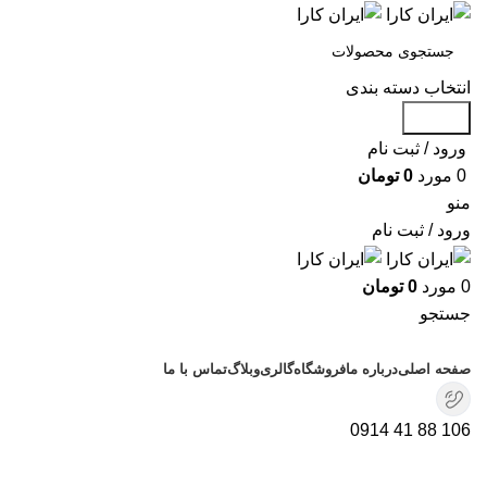
انتخاب دسته بندی
جستجو
ورود / ثبت نام
0
مورد
0
تومان
منو
ورود / ثبت نام
0
مورد
0
تومان
جستجو
دسته بندی محصولات
صفحه اصلی
درباره ما
فروشگاه
گالری
وبلاگ
تماس با ما
106 88 41 0914
برای بزرگنمایی کلیک کنید