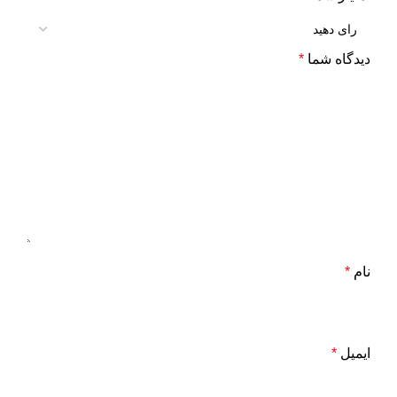
دیدگاه شما
*
نام
*
ایمیل
*