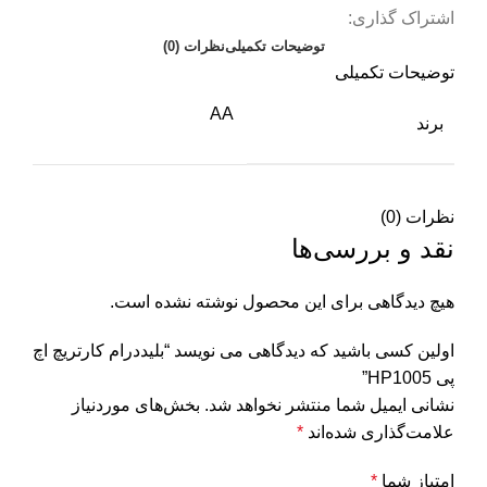
اشتراک گذاری:
توضیحات تکمیلی
نظرات (0)
توضیحات تکمیلی
AA
برند
نظرات (0)
نقد و بررسی‌ها
هیچ دیدگاهی برای این محصول نوشته نشده است.
اولین کسی باشید که دیدگاهی می نویسد “بلیددرام کارتریچ اچ
پی HP1005”
نشانی ایمیل شما منتشر نخواهد شد.
بخش‌های موردنیاز
علامت‌گذاری شده‌اند
*
امتیاز شما
*