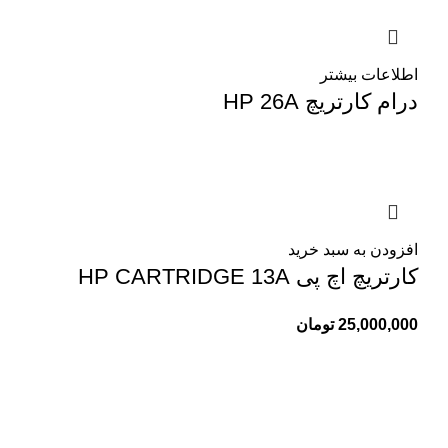
اطلاعات بیشتر
درام کارتریچ HP 26A
افزودن به سبد خرید
کارتریچ اچ پی HP CARTRIDGE 13A
25,000,000
تومان