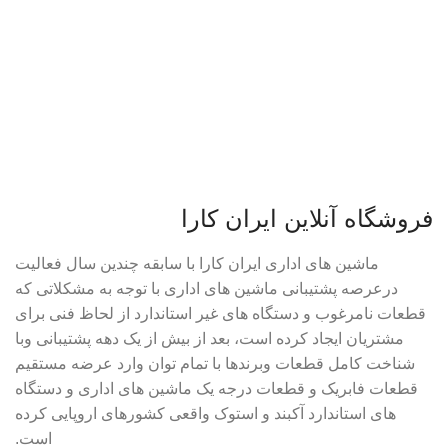
فروشگاه آنلاین ایران کارا
ماشین های اداری ایران کارا با سابقه چندین سال فعالیت
درعرصه پشتیبانی ماشین های اداری با توجه به مشکلاتی که
قطعات نامرغوب و دستگاه های غیر استاندارد از لحاظ فنی برای
مشتریان ایجاد کرده است، بعد از بیش از یک دهه پشتیبانی وبا
شناخت کامل قطعات وبرندها با تمام توان وارد عرضه مستقیم
قطعات فابریک و قطعات درجه یک ماشین های اداری و دستگاه
های استاندارد آکبند و استوک واقعی کشورهای اروپایی کرده
است.