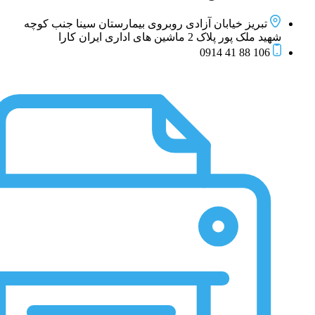
تبریز خیابان آزادی روبروی بیمارستان سینا جنب کوچه
شهید ملک پور پلاک 2 ماشین های اداری ایران کارا
106 88 41 0914