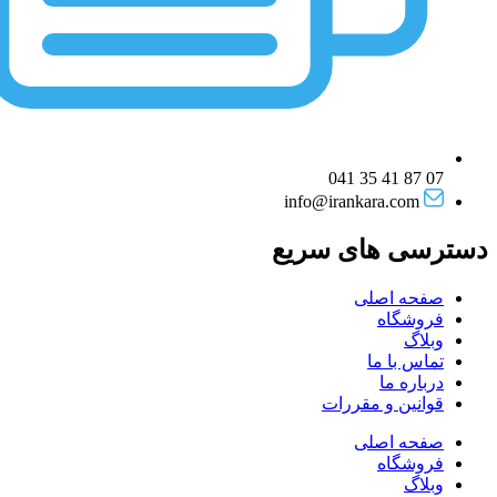
07 87 41 35 041
info@irankara.com
دسترسی های سریع
صفحه اصلی
فروشگاه
وبلاگ
تماس با ما
درباره ما
قوانین و مقررات
صفحه اصلی
فروشگاه
وبلاگ