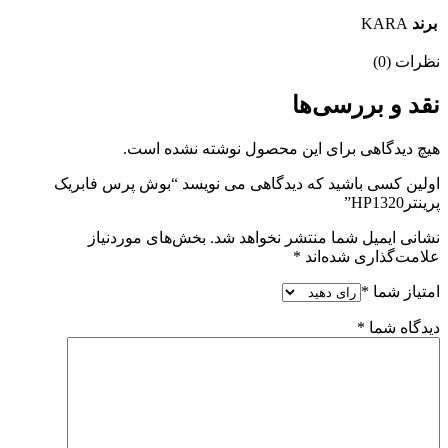
برند
KARA
نظرات (0)
نقد و بررسی‌ها
هیچ دیدگاهی برای این محصول نوشته نشده است.
اولین کسی باشید که دیدگاهی می نویسد “بوش پرس فابریک
پرینترHP1320”
نشانی ایمیل شما منتشر نخواهد شد.
بخش‌های موردنیاز
علامت‌گذاری شده‌اند
*
امتیاز شما
*
دیدگاه شما
*