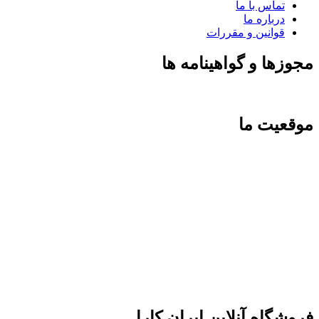
تماس با ما
درباره ما
قوانین و مقررات
مجوزها و گواهینامه ها
موقعیت ما
فروشگاه آنلاین ایران کارا