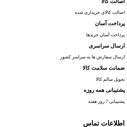
اصالت کالا
اصالت کالای خریداری شده
پرداخت آسان
پرداخت آسان خریدها
ارسال سراسری
ارسال سفارش ها به سراسر کشور
ضمانت سلامت کالا
تحویل سالم کالا
پشتیبانی همه روزه
پشتیبانی 7 روز هفته
اطلاعات تماس