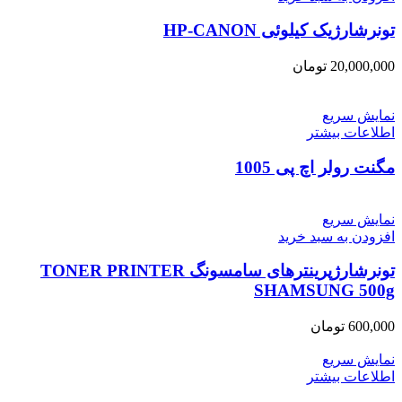
تونرشارژیک کیلوئی HP-CANON
20,000,000
تومان
نمایش سریع
اطلاعات بیشتر
مگنت رولر اچ پی 1005
نمایش سریع
افزودن به سبد خرید
تونرشارژپرینترهای سامسونگ TONER PRINTER
SHAMSUNG 500g
600,000
تومان
نمایش سریع
اطلاعات بیشتر