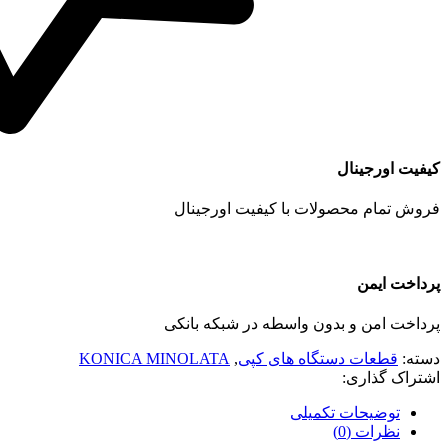
کیفیت اورجینال
فروش تمام محصولات با کیفیت اورجینال
پرداخت ایمن
پرداخت امن و بدون واسطه در شبکه بانکی
دسته:
قطعات دستگاه های کپی
,
KONICA MINOLATA
اشتراک گذاری:
توضیحات تکمیلی
نظرات (0)