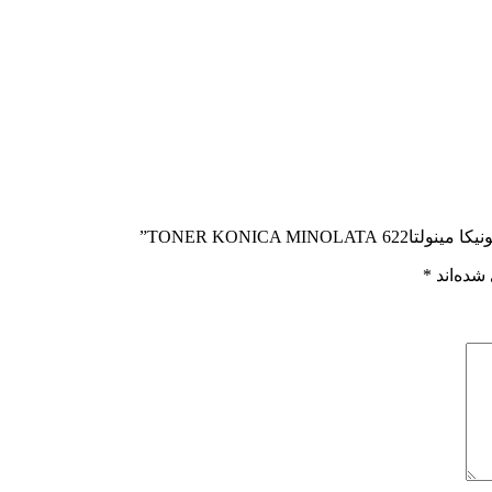
TONER KONICA ”
شده‌اند
*