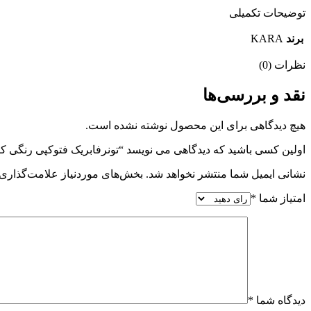
توضیحات تکمیلی
برند
KARA
نظرات (0)
نقد و بررسی‌ها
هیچ دیدگاهی برای این محصول نوشته نشده است.
اولین کسی باشید که دیدگاهی می نویسد “تونرفابریک فتوکپی رنگی کونیکا مینولتا622 MINOLATA
نشانی ایمیل شما منتشر نخواهد شد.
بخش‌های موردنیاز علامت‌گذاری 
امتیاز شما
*
دیدگاه شما
*