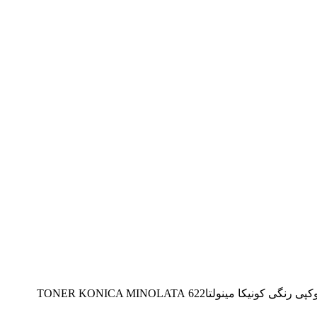
کونیکا مینولتا622 TONER KONICA MINOLATA