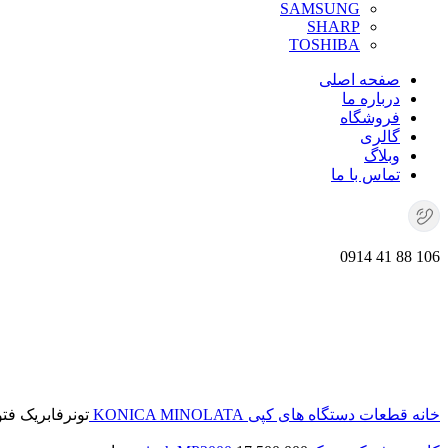
SAMSUNG
SHARP
TOSHIBA
صفحه اصلی
درباره ما
فروشگاه
گالری
وبلاگ
تماس با ما
106 88 41 0914
برای بزرگنمایی کلیک کنید
خانه
قطعات دستگاه های کپی
KONICA MINOLATA
تونرفابریک فتوکپی رنگی 