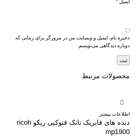
ایمیل
*
ذخیره نام، ایمیل و وبسایت من در مرورگر برای زمانی که
دوباره دیدگاهی می‌نویسم.
محصولات مرتبط
اطلاعات بیشتر
دنده های فابریک تانک فتوکپی ریکو ricoh
mp1900