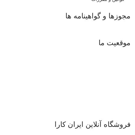
مجوزها و گواهینامه ها
موقعیت ما
فروشگاه آنلاین ایران کارا