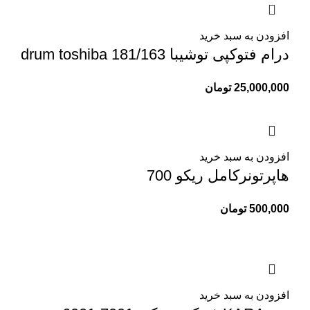
افزودن به سبد خرید
درام فتوکپی توشیبا drum toshiba 181/163
25,000,000
تومان
افزودن به سبد خرید
هاپرتونرکامل ریکو 700
500,000
تومان
افزودن به سبد خرید