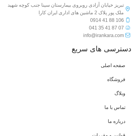
تبریز خیابان آزادی روبروی بیمارستان سینا جنب کوچه شهید
ملک پور پلاک 2 ماشین های اداری ایران کارا
106 88 41 0914
07 87 41 35 041
info@irankara.com
دسترسی های سریع
صفحه اصلی
فروشگاه
وبلاگ
تماس با ما
درباره ما
قوانین و مقررات