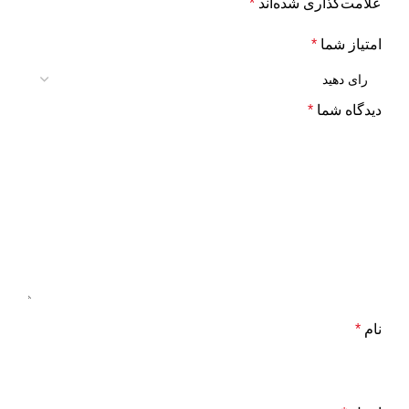
علامت‌گذاری شده‌اند
*
امتیاز شما
*
دیدگاه شما
*
نام
*