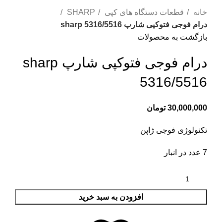
خانه
قطعات دستگاه های کپی
SHARP
درام فوجی فتوکپی شارپ sharp 5316/5516
بازگشت به محصولات
درام فوجی فتوکپی شارپ sharp
5316/5516
30,000,000
تومان
تکنولوژی فوجی ژاپن
7 عدد در انبار
افزودن به سبد خرید