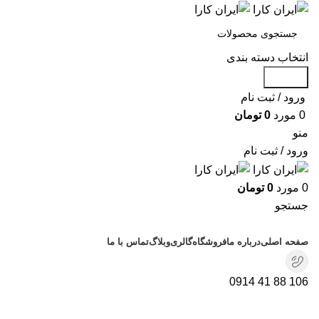
انتخاب دسته بندی
جستجو
ورود / ثبت نام
0
مورد
0
تومان
منو
ورود / ثبت نام
0
مورد
0
تومان
جستجو
دسته بندی محصولات
صفحه اصلی
درباره ما
فروشگاه
گالری
وبلاگ
تماس با ما
106 88 41 0914
برای بزرگنمایی کلیک کنید