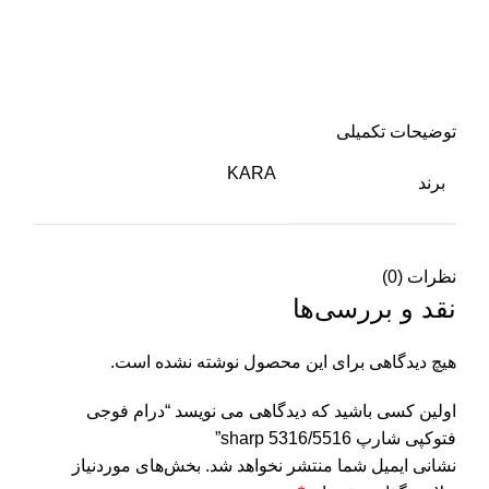
توضیحات تکمیلی
KARA
برند
نظرات (0)
نقد و بررسی‌ها
هیچ دیدگاهی برای این محصول نوشته نشده است.
اولین کسی باشید که دیدگاهی می نویسد “درام فوجی
فتوکپی شارپ sharp 5316/5516”
نشانی ایمیل شما منتشر نخواهد شد.
بخش‌های موردنیاز