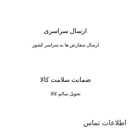
ارسال سراسری
ارسال سفارش ها به سراسر کشور
ضمانت سلامت کالا
تحویل سالم کالا
اطلاعات تماس