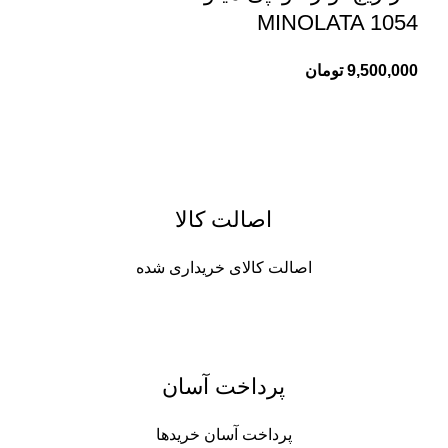
MINOLATA 1054
9,500,000
تومان
اصالت کالا
اصالت کالای خریداری شده
پرداخت آسان
پرداخت آسان خریدها