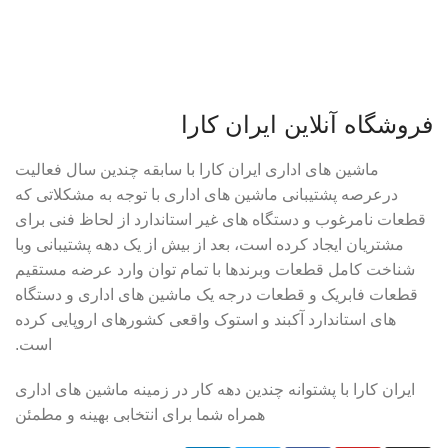
فروشگاه آنلاین ایران کارا
ماشین های اداری ایران کارا با سابقه چندین سال فعالیت
درعرصه پشتیبانی ماشین های اداری با توجه به مشکلاتی که
قطعات نامرغوب و دستگاه های غیر استاندارد از لحاظ فنی برای
مشتریان ایجاد کرده است، بعد از بیش از یک دهه پشتیبانی وبا
شناخت کامل قطعات وبرندها با تمام توان وارد عرضه مستقیم
قطعات فابریک و قطعات درجه یک ماشین های اداری و دستگاه
های استاندارد آکبند و استوک واقعی کشورهای اروپایی کرده
است.
ایران کارا با پشتوانه چندین دهه کار در زمینه ماشین های اداری
همراه شما برای انتخابی بهینه و مطمئن