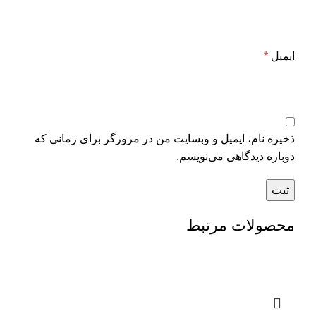
ایمیل
*
ذخیره نام، ایمیل و وبسایت من در مرورگر برای زمانی که
دوباره دیدگاهی می‌نویسم.
محصولات مرتبط