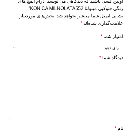
اولین کسی باشید که دیدگاهی می نویسد “درام ایمج های
رنگی فتوکپی مینولتا KONICA MILNOLATA552”
نشانی ایمیل شما منتشر نخواهد شد.
بخش‌های موردنیاز
علامت‌گذاری شده‌اند
*
امتیاز شما
*
دیدگاه شما
*
نام
*