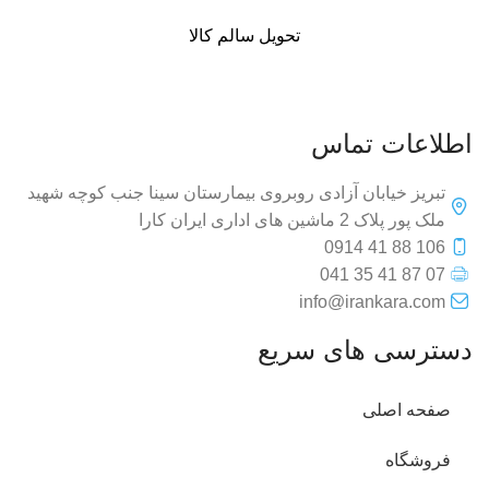
تحویل سالم کالا
اطلاعات تماس
تبریز خیابان آزادی روبروی بیمارستان سینا جنب کوچه شهید
ملک پور پلاک 2 ماشین های اداری ایران کارا
106 88 41 0914
07 87 41 35 041
info@irankara.com
دسترسی های سریع
صفحه اصلی
فروشگاه