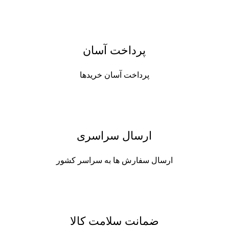
پرداخت آسان
پرداخت آسان خریدها
ارسال سراسری
ارسال سفارش ها به سراسر کشور
ضمانت سلامت کالا