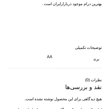
بهترین درام موجود دربازارایران است .
توضیحات تکمیلی
AA
برند
نظرات (0)
نقد و بررسی‌ها
هیچ دیدگاهی برای این محصول نوشته نشده است.