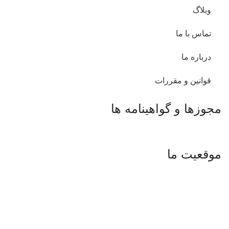
وبلاگ
تماس با ما
درباره ما
قوانین و مقررات
مجوزها و گواهینامه ها
موقعیت ما