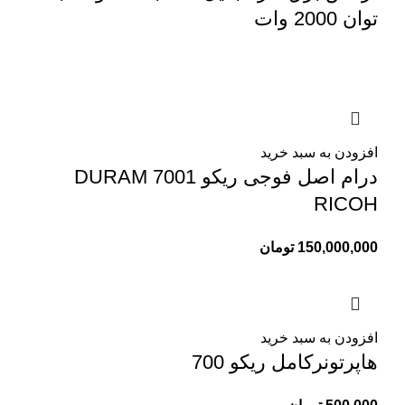
توان 2000 وات
افزودن به سبد خرید
درام اصل فوجی ریکو 7001 DURAM
RICOH
150,000,000
تومان
افزودن به سبد خرید
هاپرتونرکامل ریکو 700