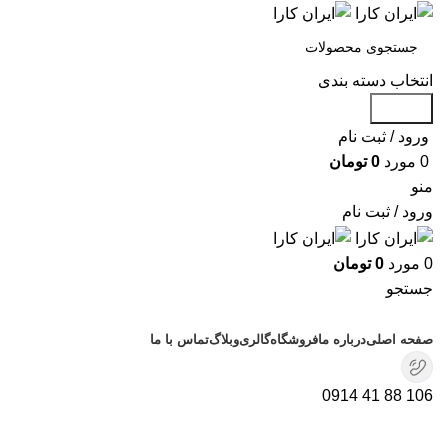
انتخاب دسته بندی
جستجو
ورود / ثبت نام
0
مورد
0
تومان
منو
ورود / ثبت نام
0
مورد
0
تومان
جستجو
دسته بندی محصولات
صفحه اصلی
درباره ما
فروشگاه
گالری
وبلاگ
تماس با ما
106 88 41 0914