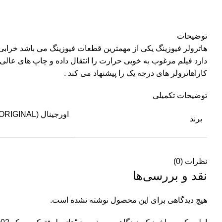
توضیحات
هاترولر فیوزینگ یکی از مهمترین قطعات فیوزینگ می باشد خراب
دارد فیلم مرغوب به خوبی حرارت را انتقال داده و چاپ های عا
کاراهاترولر های درجه یک را پیشنهاد می کند .
توضیحات تکمیلی
اورجینال (ORIGINAL)
برند
نظرات (0)
نقد و بررسی‌ها
هیچ دیدگاهی برای این محصول نوشته نشده است.