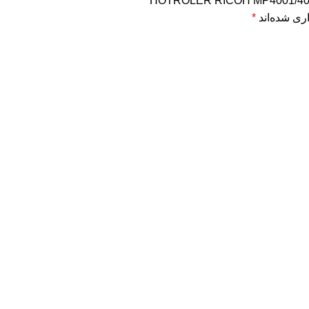
ری شده‌اند
*