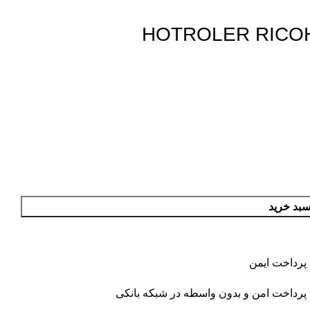
سبد خرید
پرداخت ایمن
پرداخت امن و بدون واسطه در شبکه بانکی