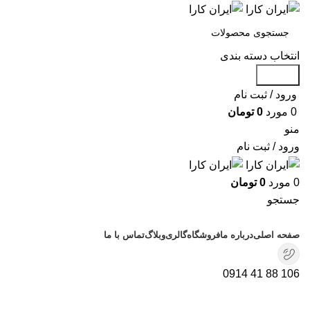
انتخاب دسته بندی
جستجو
ورود / ثبت نام
0
مورد
0
تومان
منو
ورود / ثبت نام
0
مورد
0
تومان
جستجو
دسته بندی محصولات
صفحه اصلی
درباره ما
فروشگاه
گالری
وبلاگ
تماس با ما
106 88 41 0914
برای بزرگنمایی کلیک کنید