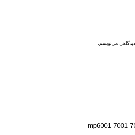
دیدگاهی می‌نویسم.