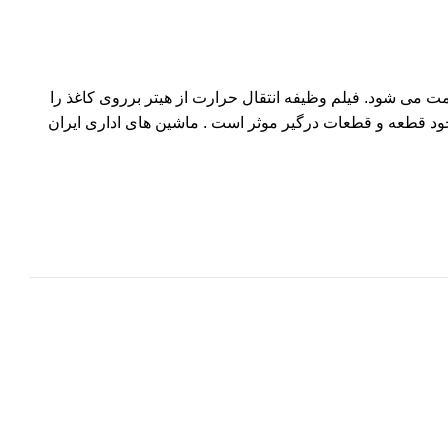
می شود. فیلم وظیفه انتقال حرارت از هیتر برروی کاغذ را
ود قطعه و قطعات درگیر موثر است . ماشین های اداری ایران