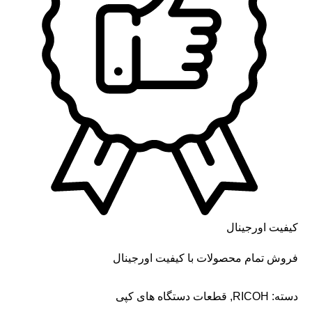
کیفیت اورجینال
فروش تمام محصولات با کیفیت اورجینال
دسته:
RICOH
,
قطعات دستگاه های کپی