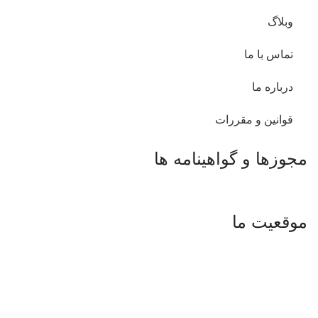
وبلاگ
تماس با ما
درباره ما
قوانین و مقررات
مجوزها و گواهینامه ها
موقعیت ما