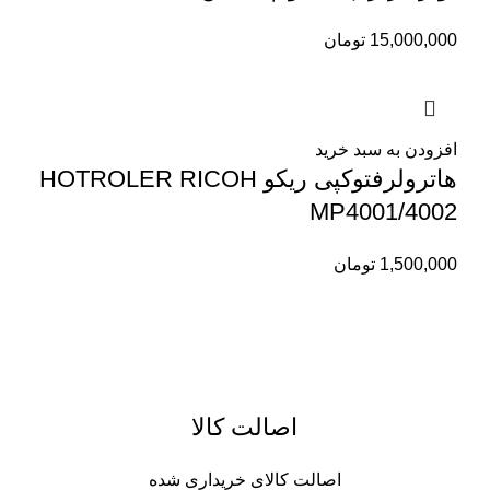
15,000,000
تومان
افزودن به سبد خرید
هاترولرفتوکپی ریکو HOTROLER RICOH
MP4001/4002
1,500,000
تومان
اصالت کالا
اصالت کالای خریداری شده