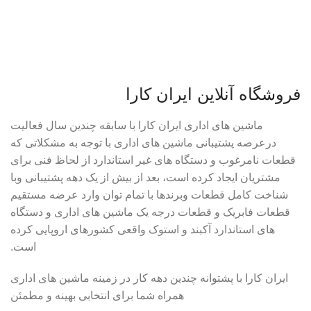
فروشگاه آنلاین ایران کارا
ماشین های اداری ایران کارا با سابقه چندین سال فعالیت
درعرصه پشتیبانی ماشین های اداری با توجه به مشکلاتی که
قطعات نامرغوب و دستگاه های غیر استاندارد از لحاظ فنی برای
مشتریان ایجاد کرده است، بعد از بیش از یک دهه پشتیبانی وبا
شناخت کامل قطعات وبرندها با تمام توان وارد عرضه مستقیم
قطعات فابریک و قطعات درجه یک ماشین های اداری و دستگاه
های استاندارد آکبند و استوک واقعی کشورهای اروپایی کرده
است.
ایران کارا با پشتوانه چندین دهه کار در زمینه ماشین های اداری
همراه شما برای انتخابی بهینه و مطمئن