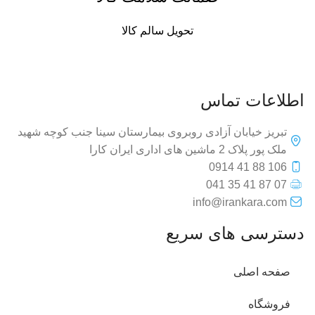
تحویل سالم کالا
اطلاعات تماس
تبریز خیابان آزادی روبروی بیمارستان سینا جنب کوچه شهید
ملک پور پلاک 2 ماشین های اداری ایران کارا
106 88 41 0914
07 87 41 35 041
info@irankara.com
دسترسی های سریع
صفحه اصلی
فروشگاه