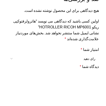
هیچ دیدگاهی برای این محصول نوشته نشده است.
اولین کسی باشید که دیدگاهی می نویسد “هاترولرفتوکپی
ریکو HOTROLLER RICOH MP6001”
نشانی ایمیل شما منتشر نخواهد شد.
بخش‌های موردنیاز
علامت‌گذاری شده‌اند
*
امتیاز شما
*
دیدگاه شما
*