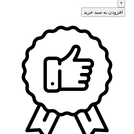
افزودن به سبد خرید