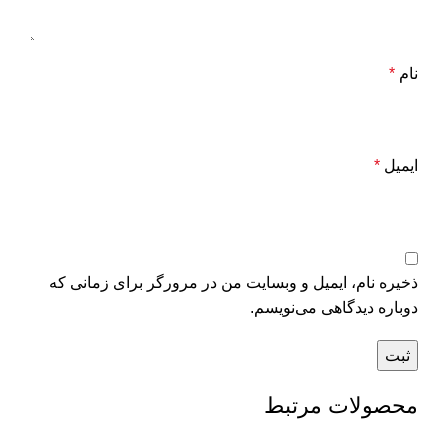
نام
*
ایمیل
*
ذخیره نام، ایمیل و وبسایت من در مرورگر برای زمانی که
دوباره دیدگاهی می‌نویسم.
محصولات مرتبط