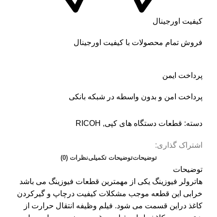
کیفیت اورجینال
فروش تمام محصولات با کیفیت اورجینال
پرداخت ایمن
پرداخت امن و بدون واسطه در شبکه بانکی
دسته:
قطعات دستگاه های کپی
,
RICOH
اشتراک گذاری:
توضیحات
توضیحات تکمیلی
نظرات (0)
توضیحات
هاترولر فیوزینگ یکی از مهمترین قطعات فیوزینگ می باشد
خرابی این قطعه موجب مشکلات کیفیت درچاپ و گیرکردن
کاغذ دراین قسمت می شود. فیلم وظیفه انتقال حرارت از