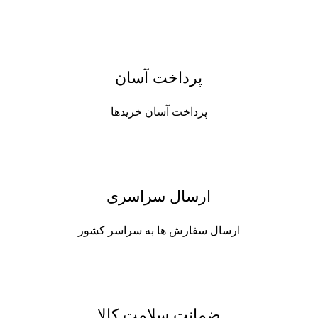
پرداخت آسان
پرداخت آسان خریدها
ارسال سراسری
ارسال سفارش ها به سراسر کشور
ضمانت سلامت کالا