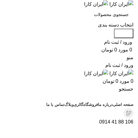
انتخاب دسته بندی
جستجو
ورود / ثبت نام
0
مورد
0
تومان
منو
ورود / ثبت نام
0
مورد
0
تومان
جستجو
دسته بندی محصولات
صفحه اصلی
درباره ما
فروشگاه
گالری
وبلاگ
تماس با ما
106 88 41 0914