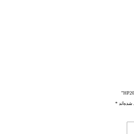
شده‌اند
*