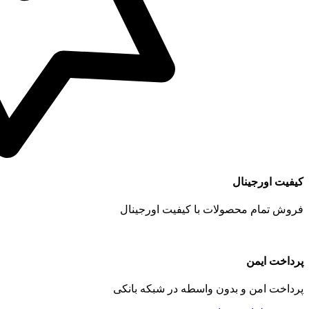
کیفیت اورجینال
فروش تمام محصولات با کیفیت اورجینال
پرداخت ایمن
پرداخت امن و بدون واسطه در شبکه بانکی