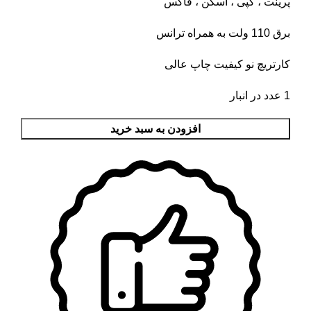
پرینت ، کپی ، اسکن ، فاکس
برق 110 ولت به همراه ترانس
کارتریچ نو کیفیت چاپ عالی
1 عدد در انبار
افزودن به سبد خرید