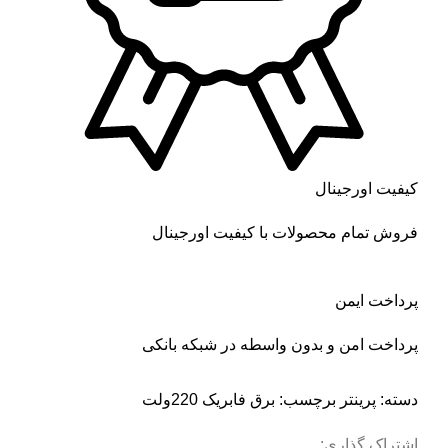
کیفیت اورجینال
فروش تمام محصولات با کیفیت اورجینال
پرداخت ایمن
پرداخت امن و بدون واسطه در شبکه بانکی
دسته:
پرینتر
برچسب:
برق فابریک 220ولت
اشتراک گذاری: