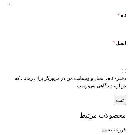
نام
*
ایمیل
*
ذخیره نام، ایمیل و وبسایت من در مرورگر برای زمانی که
دوباره دیدگاهی می‌نویسم.
محصولات مرتبط
فروخته شده