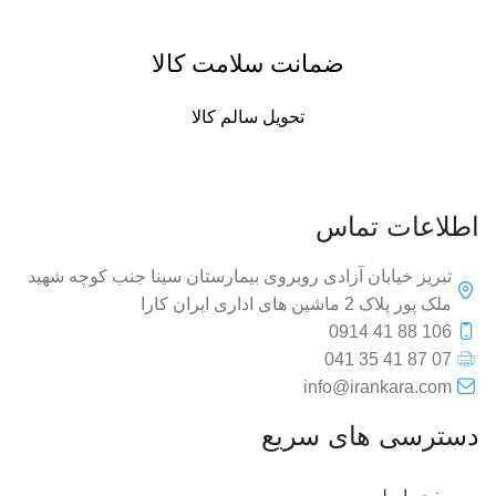
ضمانت سلامت کالا
تحویل سالم کالا
اطلاعات تماس
تبریز خیابان آزادی روبروی بیمارستان سینا جنب کوچه شهید
ملک پور پلاک 2 ماشین های اداری ایران کارا
106 88 41 0914
07 87 41 35 041
info@irankara.com
دسترسی های سریع