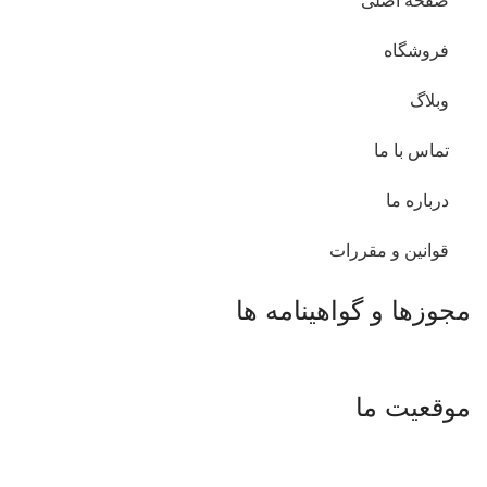
صفحه اصلی
فروشگاه
وبلاگ
تماس با ما
درباره ما
قوانین و مقررات
مجوزها و گواهینامه ها
موقعیت ما