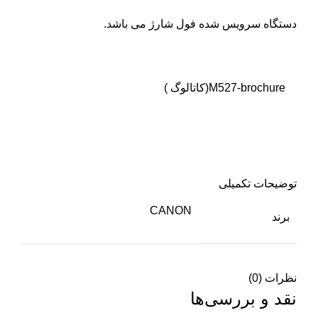
دستگاه سرویس شده فول شارژ می باشد.
M527-brochure
(کاتالوگ )
توضیحات تکمیلی
CANON
برند
نظرات (0)
نقد و بررسی‌ها