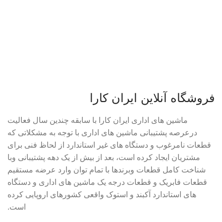
فروشگاه آنلاین ایران کارا
ماشین های اداری ایران کارا با سابقه چندین سال فعالیت
درعرصه پشتیبانی ماشین های اداری با توجه به مشکلاتی که
قطعات نامرغوب و دستگاه های غیر استاندارد از لحاظ فنی برای
مشتریان ایجاد کرده است، بعد از بیش از یک دهه پشتیبانی وبا
شناخت کامل قطعات وبرندها با تمام توان وارد عرضه مستقیم
قطعات فابریک و قطعات درجه یک ماشین های اداری و دستگاه
های استاندارد آکبند و استوک واقعی کشورهای اروپایی کرده
است.