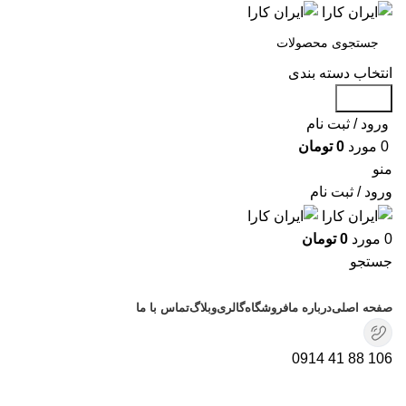
انتخاب دسته بندی
جستجو
ورود / ثبت نام
0
مورد
0
تومان
منو
ورود / ثبت نام
0
مورد
0
تومان
جستجو
دسته بندی محصولات
صفحه اصلی
درباره ما
فروشگاه
گالری
وبلاگ
تماس با ما
106 88 41 0914