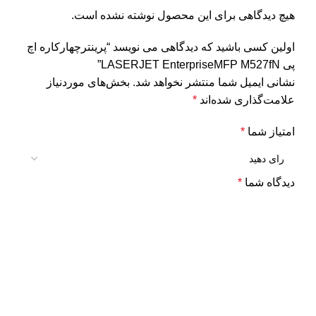
هیچ دیدگاهی برای این محصول نوشته نشده است.
اولین کسی باشید که دیدگاهی می نویسد “پرینترچهارکاره اچ
پی LASERJET EnterpriseMFP M527fN”
نشانی ایمیل شما منتشر نخواهد شد.
بخش‌های موردنیاز
علامت‌گذاری شده‌اند
*
امتیاز شما
*
دیدگاه شما
*