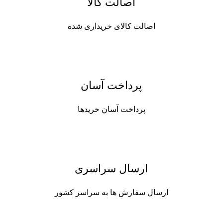
اصالت کالا
اصالت کالای خریداری شده
پرداخت آسان
پرداخت آسان خریدها
ارسال سراسری
ارسال سفارش ها به سراسر کشور