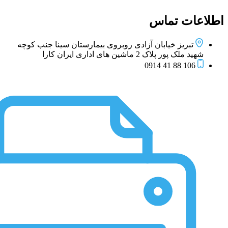
اطلاعات تماس
تبریز خیابان آزادی روبروی بیمارستان سینا جنب کوچه
شهید ملک پور پلاک 2 ماشین های اداری ایران کارا
106 88 41 0914