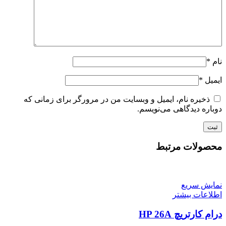
نام
*
ایمیل
*
ذخیره نام، ایمیل و وبسایت من در مرورگر برای زمانی که
دوباره دیدگاهی می‌نویسم.
محصولات مرتبط
نمایش سریع
اطلاعات بیشتر
درام کارتریچ HP 26A