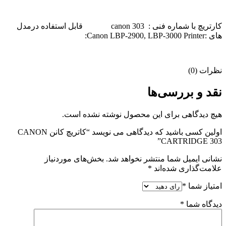
کارتریچ با شماره فنی : canon 303 قابل استفاده درمدل
های :Canon LBP-2900, LBP-3000 Printer:
نظرات (0)
نقد و بررسی‌ها
هیچ دیدگاهی برای این محصول نوشته نشده است.
اولین کسی باشید که دیدگاهی می نویسد “کاتریچ کانن CANON
CARTRIDGE 303”
نشانی ایمیل شما منتشر نخواهد شد.
بخش‌های موردنیاز
علامت‌گذاری شده‌اند
*
امتیاز شما
*
دیدگاه شما
*