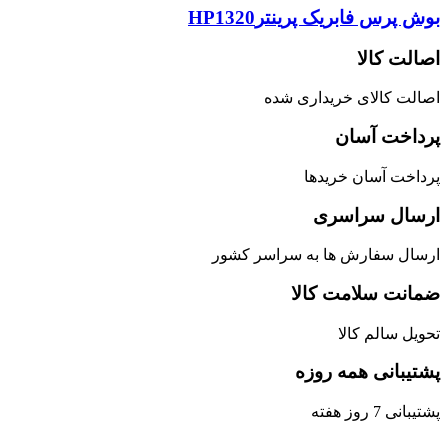
بوش پرس فابریک پرینترHP1320
اصالت کالا
اصالت کالای خریداری شده
پرداخت آسان
پرداخت آسان خریدها
ارسال سراسری
ارسال سفارش ها به سراسر کشور
ضمانت سلامت کالا
تحویل سالم کالا
پشتیبانی همه روزه
پشتیبانی 7 روز هفته