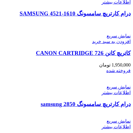
اطلاعات بیشتر
درام کارتریچ سامسونگ 1610-4521 SAMSUNG
نمایش سریع
افزودن به سبد خرید
کاتریچ کانن CANON CARTRIDGE 726
1,950,000
تومان
فروخته شده
نمایش سریع
اطلاعات بیشتر
درام کارتریچ سامسونگ samsung 2850
نمایش سریع
اطلاعات بیشتر