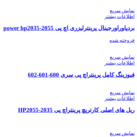
نمایش سریع
اطلاعات بیشتر
بردپاوراورجینال پرینترلیزری اچ پی power hp2035-2055
فروخته شده
نمایش سریع
اطلاعات بیشتر
فیوزینگ کامل پرینتراچ پی سری 600-601-602
نمایش سریع
اطلاعات بیشتر
ریل های اصلی کارتریچ پرینتراچ پی HP2055-2035
نمایش سریع