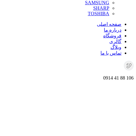
SAMSUNG
SHARP
TOSHIBA
صفحه اصلی
درباره ما
فروشگاه
گالری
وبلاگ
تماس با ما
106 88 41 0914
برای بزرگنمایی کلیک کنید