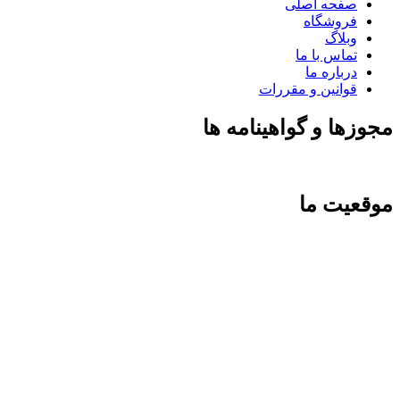
صفحه اصلی
فروشگاه
وبلاگ
تماس با ما
درباره ما
قوانین و مقررات
مجوزها و گواهینامه ها
موقعیت ما