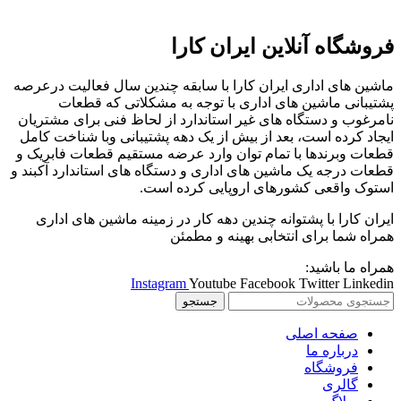
فروشگاه آنلاین ایران کارا
ماشین های اداری ایران کارا با سابقه چندین سال فعالیت درعرصه
پشتیبانی ماشین های اداری با توجه به مشکلاتی که قطعات
نامرغوب و دستگاه های غیر استاندارد از لحاظ فنی برای مشتریان
ایجاد کرده است، بعد از بیش از یک دهه پشتیبانی وبا شناخت کامل
قطعات وبرندها با تمام توان وارد عرضه مستقیم قطعات فابریک و
قطعات درجه یک ماشین های اداری و دستگاه های استاندارد آکبند و
استوک واقعی کشورهای اروپایی کرده است.
ایران کارا با پشتوانه چندین دهه کار در زمینه ماشین های اداری
همراه شما برای انتخابی بهینه و مطمئن
همراه ما باشید:
Instagram
Youtube
Facebook
Twitter
Linkedin
جستجو
صفحه اصلی
درباره ما
فروشگاه
گالری