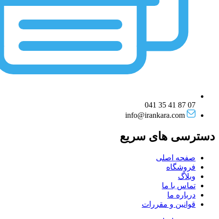
07 87 41 35 041
info@irankara.com
دسترسی های سریع
صفحه اصلی
فروشگاه
وبلاگ
تماس با ما
درباره ما
قوانین و مقررات