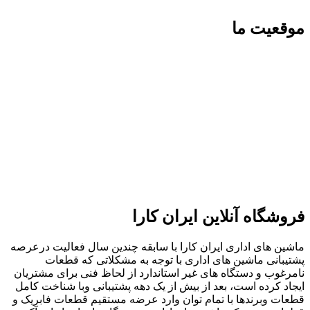
موقعیت ما
فروشگاه آنلاین ایران کارا
ماشین های اداری ایران کارا با سابقه چندین سال فعالیت درعرصه
پشتیبانی ماشین های اداری با توجه به مشکلاتی که قطعات
نامرغوب و دستگاه های غیر استاندارد از لحاظ فنی برای مشتریان
ایجاد کرده است، بعد از بیش از یک دهه پشتیبانی وبا شناخت کامل
قطعات وبرندها با تمام توان وارد عرضه مستقیم قطعات فابریک و