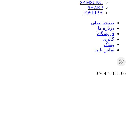
SAMSUNG
SHARP
TOSHIBA
صفحه اصلی
درباره ما
فروشگاه
گالری
وبلاگ
تماس با ما
106 88 41 0914