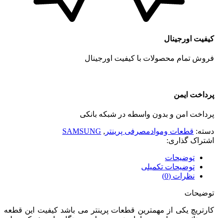
کیفیت اورجینال
فروش تمام محصولات با کیفیت اورجینال
پرداخت ایمن
پرداخت امن و بدون واسطه در شبکه بانکی
دسته:
قطعات وموادمصرفی پرینتر
,
SAMSUNG
اشتراک گذاری:
توضیحات
توضیحات تکمیلی
نظرات (0)
توضیحات
کارتریچ یکی از مهمترین قطعات پرینتر می باشد کیفیت این قطعه