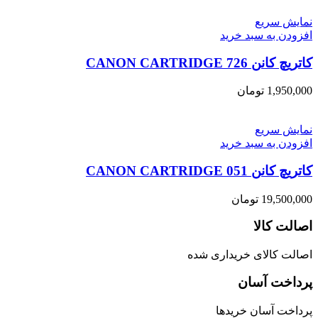
نمایش سریع
افزودن به سبد خرید
کاتریچ کانن CANON CARTRIDGE 726
1,950,000
تومان
نمایش سریع
افزودن به سبد خرید
کاتریچ کانن CANON CARTRIDGE 051
19,500,000
تومان
اصالت کالا
اصالت کالای خریداری شده
پرداخت آسان
پرداخت آسان خریدها