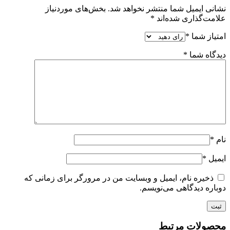
نشانی ایمیل شما منتشر نخواهد شد.
بخش‌های موردنیاز
علامت‌گذاری شده‌اند
*
امتیاز شما
*
دیدگاه شما
*
نام
*
ایمیل
*
ذخیره نام، ایمیل و وبسایت من در مرورگر برای زمانی که
دوباره دیدگاهی می‌نویسم.
محصولات مرتبط