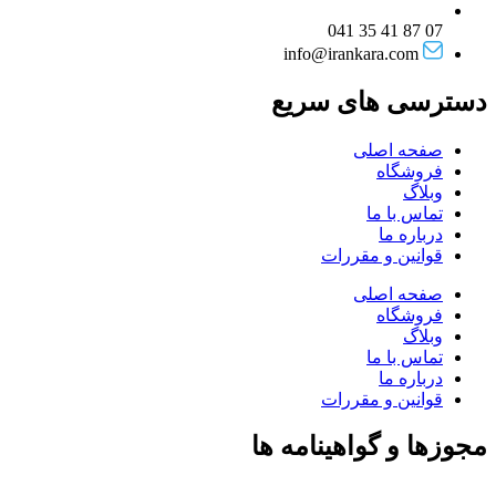
07 87 41 35 041
info@irankara.com
دسترسی های سریع
صفحه اصلی
فروشگاه
وبلاگ
تماس با ما
درباره ما
قوانین و مقررات
صفحه اصلی
فروشگاه
وبلاگ
تماس با ما
درباره ما
قوانین و مقررات
مجوزها و گواهینامه ها