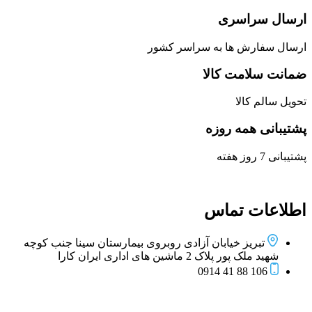
ارسال سراسری
ارسال سفارش ها به سراسر کشور
ضمانت سلامت کالا
تحویل سالم کالا
پشتیبانی همه روزه
پشتیبانی 7 روز هفته
اطلاعات تماس
تبریز خیابان آزادی روبروی بیمارستان سینا جنب کوچه
شهید ملک پور پلاک 2 ماشین های اداری ایران کارا
106 88 41 0914