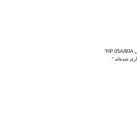
ری شده‌اند
*