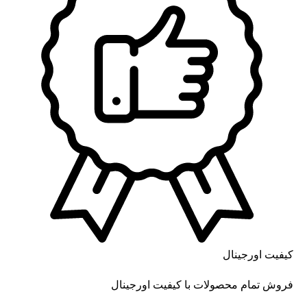
کیفیت اورجینال
فروش تمام محصولات با کیفیت اورجینال