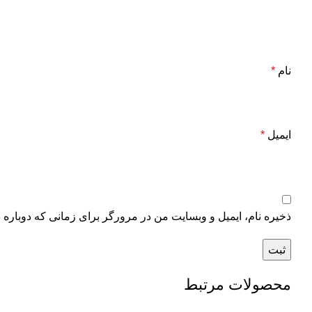
نام
*
ایمیل
*
ذخیره نام، ایمیل و وبسایت من در مرورگر برای زمانی که دوباره 
محصولات مرتبط