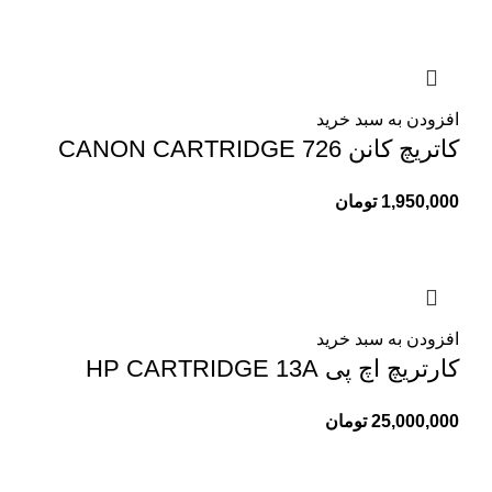
افزودن به سبد خرید
کاتریچ کانن CANON CARTRIDGE 726
1,950,000
تومان
افزودن به سبد خرید
کارتریچ اچ پی HP CARTRIDGE 13A
25,000,000
تومان