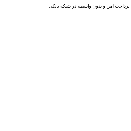
پرداخت امن و بدون واسطه در شبکه بانکی