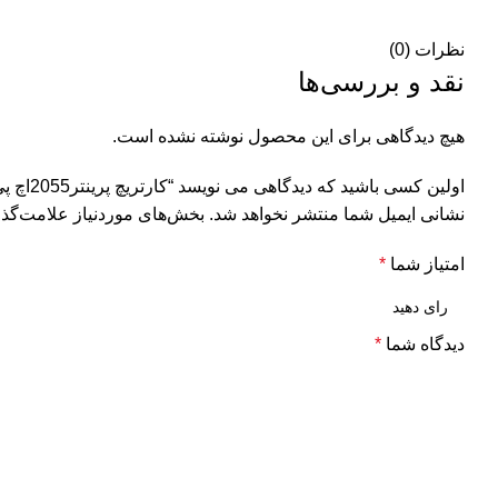
نظرات (0)
نقد و بررسی‌ها
هیچ دیدگاهی برای این محصول نوشته نشده است.
اولین کسی باشید که دیدگاهی می نویسد “کارتریچ پرینتر2055اچ پی HP 05A/80A”
نشانی ایمیل شما منتشر نخواهد شد.
بخش‌های موردنیاز علامت‌گذا
امتیاز شما
*
دیدگاه شما
*