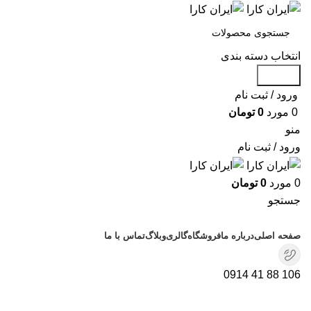
انتخاب دسته بندی
جستجو
ورود / ثبت نام
0
مورد
0
تومان
منو
ورود / ثبت نام
0
مورد
0
تومان
جستجو
دسته بندی محصولات
صفحه اصلی
درباره ما
فروشگاه
گالری
وبلاگ
تماس با ما
106 88 41 0914