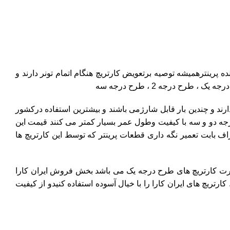
رینترهمیشه توصیه برتعویض کارتریچ هنگام اتمام تونر دارند و
 درجه 2 ، طرح درجه سه
ارند و چندین بار قابل شارژمی باشند و بیشترین استفاده درکشور
درجه دو و سه با کیفیت وطول عمر بسیار کمتر می کنند قیمت این
اف بابت تعمیر نگه داری قطعات پرینتر که توسط این کارتریچ ها
صورت کارتریچ های طرح درجه یک می باشد بخش فروش ایران کارا
رتریچ های ایران کارا را با خیال آسوده استفاده کنیدو از کیفیت