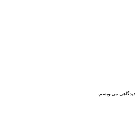
دیدگاهی می‌نویسم.