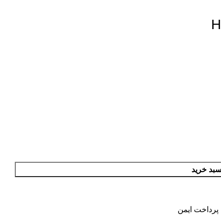
سبد خرید
پرداخت ایمن