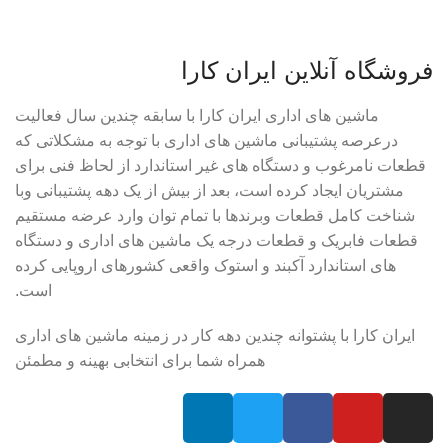
فروشگاه آنلاین ایران کارا
ماشین های اداری ایران کارا با سابقه چندین سال فعالیت
درعرصه پشتیبانی ماشین های اداری با توجه به مشکلاتی که
قطعات نامرغوب و دستگاه های غیر استاندارد از لحاظ فنی برای
مشتریان ایجاد کرده است، بعد از بیش از یک دهه پشتیبانی وبا
شناخت کامل قطعات وبرندها با تمام توان وارد عرضه مستقیم
قطعات فابریک و قطعات درجه یک ماشین های اداری و دستگاه
های استاندارد آکبند و استوک واقعی کشورهای اروپایی کرده
است.
ایران کارا با پشتوانه چندین دهه کار در زمینه ماشین های اداری
همراه شما برای انتخابی بهینه و مطمئن