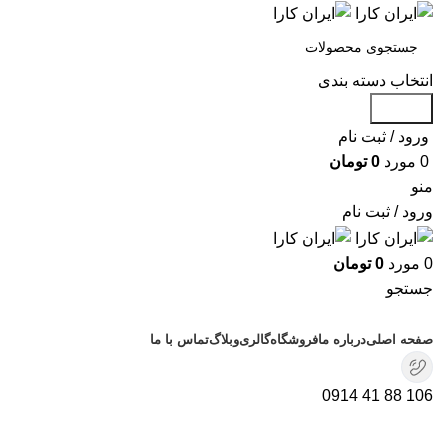
انتخاب دسته بندی
جستجو
ورود / ثبت نام
0
مورد
0
تومان
منو
ورود / ثبت نام
0
مورد
0
تومان
جستجو
دسته بندی محصولات
صفحه اصلی
درباره ما
فروشگاه
گالری
وبلاگ
تماس با ما
106 88 41 0914