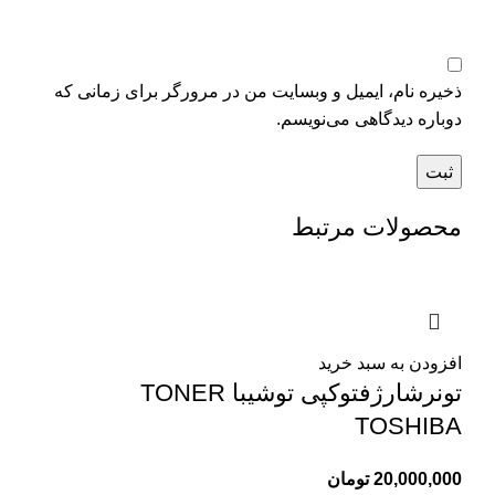
ذخیره نام، ایمیل و وبسایت من در مرورگر برای زمانی که
دوباره دیدگاهی می‌نویسم.
محصولات مرتبط
افزودن به سبد خرید
تونرشارژفتوکپی توشیبا TONER
TOSHIBA
20,000,000
تومان