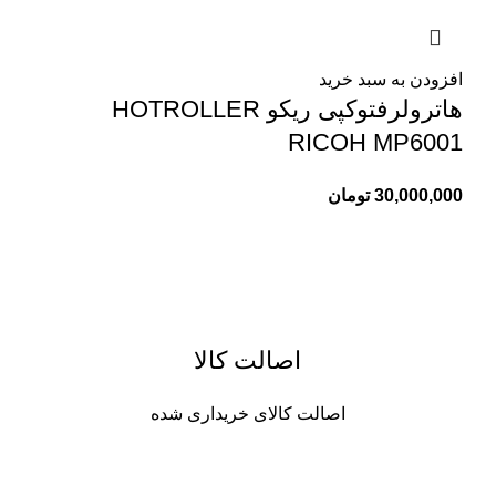
افزودن به سبد خرید
هاترولرفتوکپی ریکو HOTROLLER
RICOH MP6001
30,000,000
تومان
اصالت کالا
اصالت کالای خریداری شده