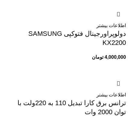
اطلاعات بیشتر
دولوپراورجینال فتوکپی SAMSUNG
KX2200
4,000,000
تومان
اطلاعات بیشتر
ترانس برق کارا تبدیل 110 به 220ولت با
توان 2000 وات