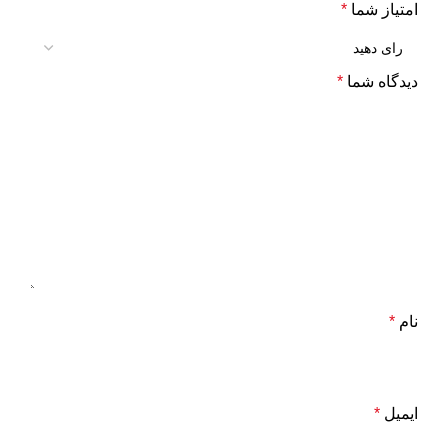
امتیاز شما
*
دیدگاه شما
*
نام
*
ایمیل
*