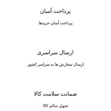
پرداخت آسان
پرداخت آسان خریدها
ارسال سراسری
ارسال سفارش ها به سراسر کشور
ضمانت سلامت کالا
تحویل سالم کالا