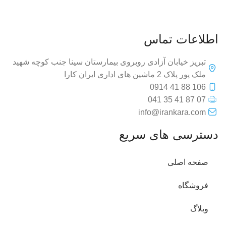
اطلاعات تماس
تبریز خیابان آزادی روبروی بیمارستان سینا جنب کوچه شهید
ملک پور پلاک 2 ماشین های اداری ایران کارا
106 88 41 0914
07 87 41 35 041
info@irankara.com
دسترسی های سریع
صفحه اصلی
فروشگاه
وبلاگ