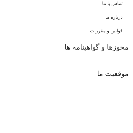
تماس با ما
درباره ما
قوانین و مقررات
مجوزها و گواهینامه ها
موقعیت ما