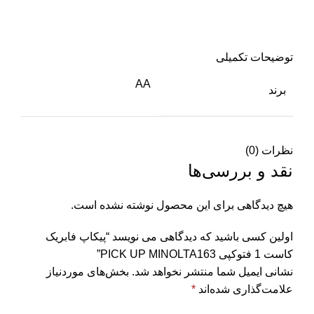
توضیحات تکمیلی
AA
برند
نظرات (0)
نقد و بررسی‌ها
هیچ دیدگاهی برای این محصول نوشته نشده است.
اولین کسی باشید که دیدگاهی می نویسد “پیکاپ فابریک
کاست 1 فتوکپی PICK UP MINOLTA163”
نشانی ایمیل شما منتشر نخواهد شد.
بخش‌های موردنیاز
علامت‌گذاری شده‌اند
*