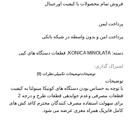
فروش تمام محصولات با کیفیت اورجینال
پرداخت ایمن
پرداخت امن و بدون واسطه در شبکه بانکی
دسته:
KONICA MINOLATA
,
قطعات دستگاه های کپی
اشتراک گذاری:
توضیحات
توضیحات تکمیلی
نظرات (0)
توضیحات
با توچه به حساس بودن دستگاه های کونیکا مینولتا به کیفیت
قطعات مصرفی وعدم جوابدهی قطعات طرح و درجه 2
برای سهولت استفاده مصرف کنندگان محترم کاغذ کش های
کامل فابریک همراه مغزی عرضه می شود.